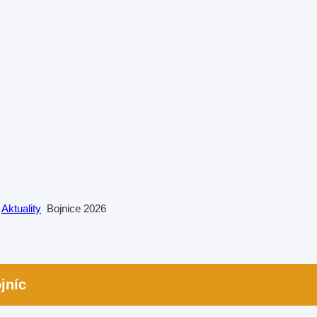
Aktuality
Bojnice 2026
jníc